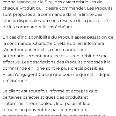
connaissance, sur le Site, des caractéristiques de
chaque Produit qu’il désire commander. Les Produits
sont proposés à la commande dans la limite des
stocks disponibles, ou sous réserve de la possibilité
de les commander le cas échéant.
En cas d’indisponibilité du Produit après passation de
la commande, Charlotte Chefaroudi en informera
l’Acheteur par email : sa commande sera
automatiquement annulée et aucun débit ne sera
effectué. Les descriptions des Produits proposés à la
commande en ligne sont le plus précis possibles.
Elles n’engagent CuiCui que pour ce qui est indiqué
précisément.
Le client est toutefois informé et accepte que
certaines caractéristiques des produits et
notamment leur couleur, leur poids et leur
dimension peuvent ne pas correspondre
exactement aux photographies présentées sur le