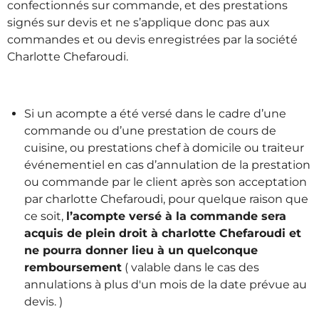
confectionnés sur commande, et des prestations
signés sur devis et ne s’applique donc pas aux
commandes et ou devis enregistrées par la société
Charlotte Chefaroudi.
Si un acompte a été versé dans le cadre d’une
commande ou d’une prestation de cours de
cuisine, ou prestations chef à domicile ou traiteur
événementiel en cas d’annulation de la prestation
ou commande par le client après son acceptation
par charlotte Chefaroudi, pour quelque raison que
ce soit,
l’acompte versé à la commande sera
acquis de plein droit à charlotte Chefaroudi et
ne pourra donner lieu à un quelconque
remboursement
( valable dans le cas des
annulations à plus d'un mois de la date prévue au
devis. )