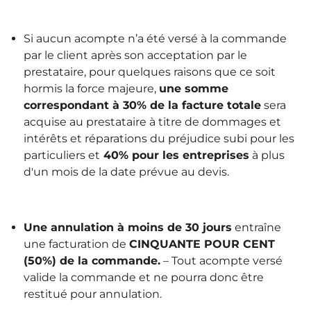
Si aucun acompte n’a été versé à la commande
par le client après son acceptation par le
prestataire, pour quelques raisons que ce soit
hormis la force majeure,
une somme
correspondant à 30% de la facture totale
sera
acquise au prestataire à titre de dommages et
intérêts et réparations du préjudice subi pour les
particuliers et
40% pour les entreprises
à plus
d'un mois de la date prévue au devis.
Une annulation à moins de 30 jours
entraîne
une facturation de
CINQUANTE POUR CENT
(50%) de la commande.
– Tout acompte versé
valide la commande et ne pourra donc être
restitué pour annulation.