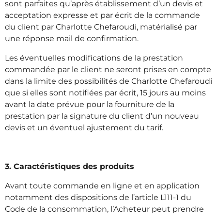
sont parfaites qu’après établissement d’un devis et
acceptation expresse et par écrit de la commande
du client par Charlotte Chefaroudi, matérialisé par
une réponse mail de confirmation.
Les éventuelles modifications de la prestation
commandée par le client ne seront prises en compte
dans la limite des possibilités de Charlotte Chefaroudi
que si elles sont notifiées par écrit, 15 jours au moins
avant la date prévue pour la fourniture de la
prestation par la signature du client d’un nouveau
devis et un éventuel ajustement du tarif.
3. Caractéristiques des produits
Avant toute commande en ligne et en application
notamment des dispositions de l’article L111-1 du
Code de la consommation, l’Acheteur peut prendre