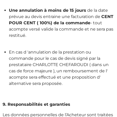
Une annulation à moins de 15 jours
de la date
prévue au devis entraine une facturation de
CENT
POUR CENT ( 100%) de la commande
- tout
acompte versé valide la commande et ne sera pas
restitué.
En cas d 'annulation de la prestation ou
commande pour le cas de devis signé par la
prestataire CHARLOTTE CHEFAROUDI ( dans un
cas de force majeure ), un remboursement de l'
acompte sera effectué et une proposition d'
alternative sera proposée.
9. Responsabilités et garanties
Les données personnelles de l’Acheteur sont traitées