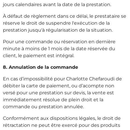
jours calendaires avant la date de la prestation.
À défaut de règlement dans ce délai, le prestataire se
réserve le droit de suspendre l'exécution de la
prestation jusqu'à régularisation de la situation.
Pour une commande ou réservation en dernière
minute à moins de 1 mois de la date réservée du
client, le paiement est intégral.
8. Annulation de la commande
En cas d’impossibilité pour Charlotte Chefaroudi de
débiter la carte de paiement, ou d’acompte non
versé pour une prestation sur devis, la vente est
immédiatement résolue de plein droit et la
commande ou prestation annulée.
Conformément aux dispositions légales, le droit de
rétractation ne peut être exercé pour des produits