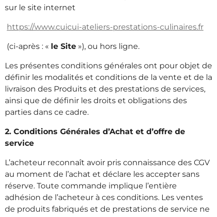
sur le site internet
https://www.cuicui-ateliers-prestations-culinaires.fr
(ci-après : «
le Site
»), ou hors ligne.
Les présentes conditions générales ont pour objet de
définir les modalités et conditions de la vente et de la
livraison des Produits et des prestations de services,
ainsi que de définir les droits et obligations des
parties dans ce cadre.
2. Conditions Générales d’Achat et d’offre de
service
L’acheteur reconnaît avoir pris connaissance des CGV
au moment de l’achat et déclare les accepter sans
réserve. Toute commande implique l’entière
adhésion de l’acheteur à ces conditions. Les ventes
de produits fabriqués et de prestations de service ne