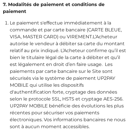
7. Modalités de paiement et conditions de
paiement
Le paiement s'effectue immédiatement à la
commande et par carte bancaire (CARTE BLEUE,
VISA, MASTER CARD) ou VIREMENT.L’Acheteur
autorise le vendeur à débiter sa carte du montant
relatif au prix indiqué. L’Acheteur confirme qu’il est
bien le titulaire légal de la carte à débiter et qu’il
est légalement en droit d’en faire usage. Les
paiements par carte bancaire sur le Site sont
sécurisés via le système de paiement UP2PAY
MOBILE qui utilise les dispositifs
d'authentification forte, cryptage des données
selon le protocole SSL, HSTS et cryptage AES-256.
UP2PAY MOBILE bénéficie des évolutions les plus
récentes pour sécuriser vos paiements
électroniques. Vos informations bancaires ne nous
sont à aucun moment accessibles.