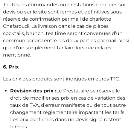
Toutes les commandes ou prestations conclues sur
devis ou sur le site sont fermes et définitives sous
réserve de confirmation par mail de charlotte
Chefaroudi. La livraison dans le cas de pièces
cocktails, brunch, tea time seront convenues d’un
commun accord entre les deux parties par mail, ainsi
que d’un supplément tarifaire lorsque cela est
mentionné.
6. Prix
Les prix des produits sont indiqués en euros TTC.
Révision des prix :
Le Prestataire se réserve le
droit de modifier ses prix en cas de variation des
taux de TVA, d’erreur manifeste ou de tout autre
changement réglementaire impactant les tarifs.
Les prix confirmés dans un devis signé restent
fermes.