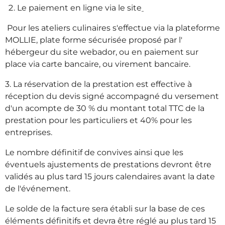
Le paiement en ligne via le site
Pour les ateliers culinaires s'effectue via la plateforme
MOLLIE, plate forme sécurisée proposé par l'
hébergeur du site webador, ou en paiement sur
place via carte bancaire, ou virement bancaire.
3. La réservation de la prestation est effective à
réception du devis signé accompagné du versement
d'un acompte de 30 % du montant total TTC de la
prestation pour les particuliers et 40% pour les
entreprises.
Le nombre définitif de convives ainsi que les
éventuels ajustements de prestations devront être
validés au plus tard 15 jours calendaires avant la date
de l'événement.
Le solde de la facture sera établi sur la base de ces
éléments définitifs et devra être réglé au plus tard 15