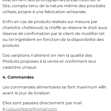
Site, compte tenu de la nature même des procédés
utilisés, propre à une fabrication artisanale.
Enfin en cas de produits réalisés sur mesure par
charlotte chefaroudi, la cheffe se réserve le droit sous
réserve de confirmation par le client de modifier tel
ou tel ingrédient en fonction de la disponibilité des
produits
Ces variations n’altèrent en rien la qualité des
Produits proposés à la vente et confirment leur
caractère unique.
4. Commandes
Les commandes alimentaires se font maximum 48h
avant le jour de livraison.
Elles sont passées directement par mail
à
cuicuiorleans@gmail.com