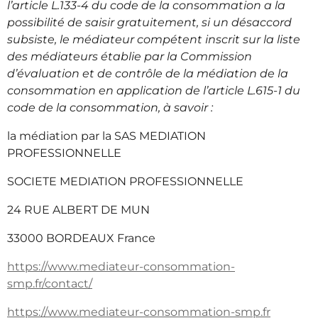
l’article L.133-4 du code de la consommation a la
possibilité de saisir gratuitement, si un désaccord
subsiste, le médiateur compétent inscrit sur la liste
des médiateurs établie par la Commission
d’évaluation et de contrôle de la médiation de la
consommation en application de l’article L.615-1 du
code de la consommation, à savoir :
la médiation par la SAS MEDIATION
PROFESSIONNELLE
SOCIETE MEDIATION PROFESSIONNELLE
24 RUE ALBERT DE MUN
33000 BORDEAUX France
https://www.mediateur-consommation-
smp.fr/contact/
https://www.mediateur-consommation-smp.fr