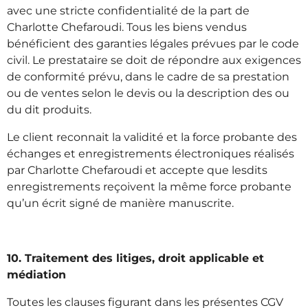
avec une stricte confidentialité de la part de
Charlotte Chefaroudi. Tous les biens vendus
bénéficient des garanties légales prévues par le code
civil. Le prestataire se doit de répondre aux exigences
de conformité prévu, dans le cadre de sa prestation
ou de ventes selon le devis ou la description des ou
du dit produits.
Le client reconnait la validité et la force probante des
échanges et enregistrements électroniques réalisés
par Charlotte Chefaroudi et accepte que lesdits
enregistrements reçoivent la même force probante
qu’un écrit signé de manière manuscrite.
10. Traitement des litiges, droit applicable et
médiation
Toutes les clauses figurant dans les présentes CGV