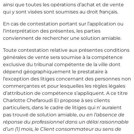
ainsi que toutes les opérations d’achat et de vente
qui y sont visées sont soumises au droit français.
En cas de contestation portant sur l’application ou
l’interprétation des présentes, les parties
conviennent de rechercher une solution amiable.
Toute contestation relative aux présentes conditions
générales de vente sera soumise à la compétence
exclusive du tribunal compétente de la ville dont
dépend géographiquement le prestataire à
l’exception des litiges concernant des personnes non
commerçantes et pour lesquelles les règles légales
d’attribution de compétence s’appliquent. A ce titre
Charlotte Chefaroudi EI propose à ses clients
particuliers, dans le cadre de litiges qui n’ auraient
pas trouvé de solution amiable,
ou en l’absence de
réponse du professionnel dans un délai raisonnable
d’un (1) mois, le Client consommateur au sens de