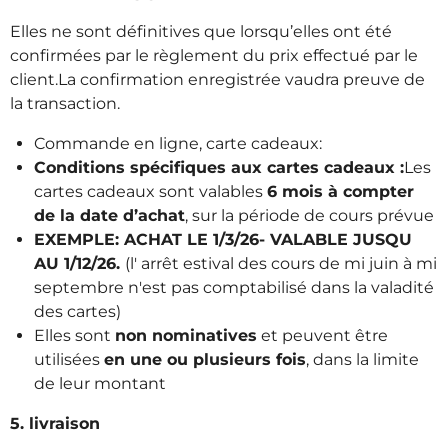
Elles ne sont définitives que lorsqu’elles ont été
confirmées par le règlement du prix effectué par le
client.La confirmation enregistrée vaudra preuve de
la transaction.
Commande en ligne, carte cadeaux:
Conditions spécifiques aux cartes cadeaux :
Les
cartes cadeaux sont valables
6 mois à compter
de la date d’achat
, sur la période de cours prévue
EXEMPLE: ACHAT LE 1/3/26- VALABLE JUSQU
AU 1/12/26.
(l' arrêt estival des cours de mi juin à mi
septembre n'est pas comptabilisé dans la valadité
des cartes)
Elles sont
non nominatives
et peuvent être
utilisées
en une ou plusieurs fois
, dans la limite
de leur montant
5. livraison